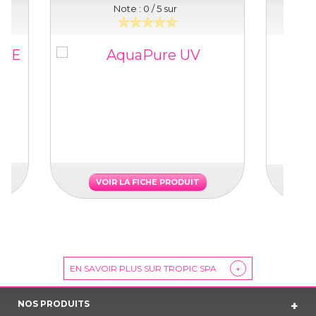
Note :
0
/ 5 sur
VOIR LA FICHE PRODUIT
EN SAVOIR PLUS SUR TROPIC SPA
+
NOS PRODUITS