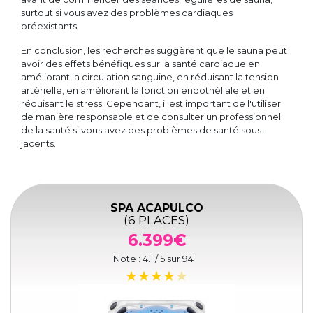
surtout si vous avez des problèmes cardiaques
préexistants.
En conclusion, les recherches suggèrent que le sauna peut
avoir des effets bénéfiques sur la santé cardiaque en
améliorant la circulation sanguine, en réduisant la tension
artérielle, en améliorant la fonction endothéliale et en
réduisant le stress. Cependant, il est important de l'utiliser
de manière responsable et de consulter un professionnel
de la santé si vous avez des problèmes de santé sous-
jacents.
SPA ACAPULCO
(6 PLACES)
6.399€
Note :
4.1
/ 5 sur
94