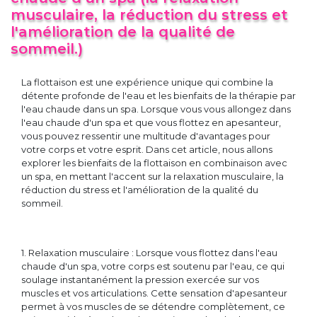
musculaire, la réduction du stress et
l'amélioration de la qualité de
sommeil.)
La flottaison est une expérience unique qui combine la
détente profonde de l'eau et les bienfaits de la thérapie par
l'eau chaude dans un spa. Lorsque vous vous allongez dans
l'eau chaude d'un spa et que vous flottez en apesanteur,
vous pouvez ressentir une multitude d'avantages pour
votre corps et votre esprit. Dans cet article, nous allons
explorer les bienfaits de la flottaison en combinaison avec
un spa, en mettant l'accent sur la relaxation musculaire, la
réduction du stress et l'amélioration de la qualité du
sommeil.
1. Relaxation musculaire : Lorsque vous flottez dans l'eau
chaude d'un spa, votre corps est soutenu par l'eau, ce qui
soulage instantanément la pression exercée sur vos
muscles et vos articulations. Cette sensation d'apesanteur
permet à vos muscles de se détendre complètement, ce