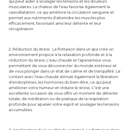
qui peut aider à soulager les tensions et les douleurs
musculaires. La chaleur de l'eau favorise également la
vasodilatation, ce qui améliore la circulation sanguine et
permet aux nutriments d'atteindre les muscles plus
efficacement, favorisant ainsi leur détente et leur
récupération.
2. Réduction du stress : La flottaison dans un spa crée un
environnement propice à la relaxation profonde et à la
réduction du stress. L'eau chaude et l'apesanteur vous
permettent de vous déconnecter du monde extérieur et
de vous plonger dans un état de calme et de tranquillité. Le
contact avec l'eau chaude stimule également la libération
d'endorphines, les hormones du bien-être, ce qui peut
améliorer votre humeur et réduire le stress. C'est une
excellente occasion de vous offrir un moment de détente
totale, de méditation ou de pratique de la respiration
profonde pour apaiser votre esprit et soulager les tensions
accumulées.