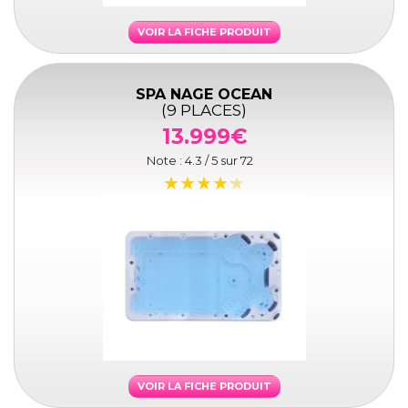
VOIR LA FICHE PRODUIT
SPA NAGE OCEAN
(9 PLACES)
13.999€
Note :
4.3
/ 5 sur
72
VOIR LA FICHE PRODUIT