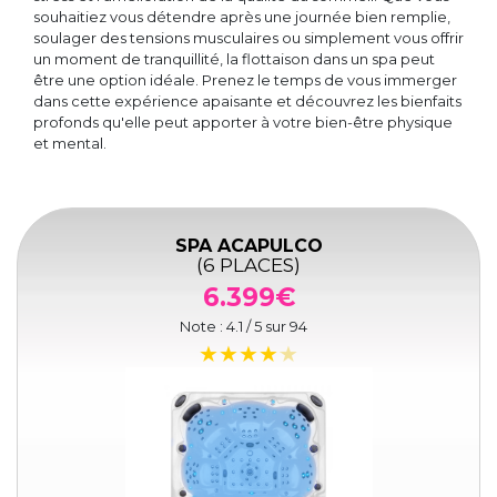
souhaitiez vous détendre après une journée bien remplie,
soulager des tensions musculaires ou simplement vous offrir
un moment de tranquillité, la flottaison dans un spa peut
être une option idéale. Prenez le temps de vous immerger
dans cette expérience apaisante et découvrez les bienfaits
profonds qu'elle peut apporter à votre bien-être physique
et mental.
SPA ACAPULCO
(6 PLACES)
6.399€
Note :
4.1
/ 5 sur
94