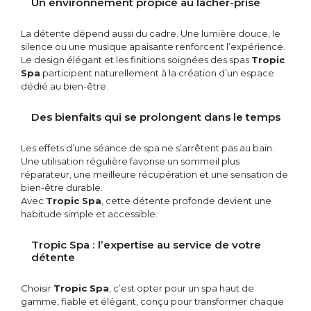
Un environnement propice au lâcher-prise
La détente dépend aussi du cadre. Une lumière douce, le
silence ou une musique apaisante renforcent l’expérience.
Le design élégant et les finitions soignées des spas
Tropic
Spa
participent naturellement à la création d’un espace
dédié au bien-être.
Des bienfaits qui se prolongent dans le temps
Les effets d’une séance de spa ne s’arrêtent pas au bain.
Une utilisation régulière favorise un sommeil plus
réparateur, une meilleure récupération et une sensation de
bien-être durable.
Avec
Tropic Spa
, cette détente profonde devient une
habitude simple et accessible.
Tropic Spa : l’expertise au service de votre
détente
Choisir
Tropic Spa
, c’est opter pour un spa haut de
gamme, fiable et élégant, conçu pour transformer chaque