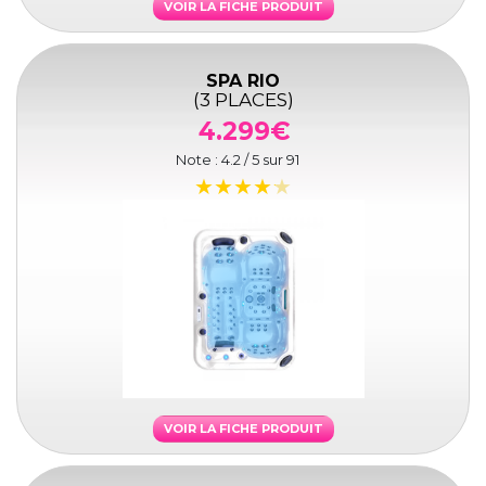
VOIR LA FICHE PRODUIT
SPA RIO
(3 PLACES)
4.299€
Note :
4.2
/ 5 sur
91
VOIR LA FICHE PRODUIT