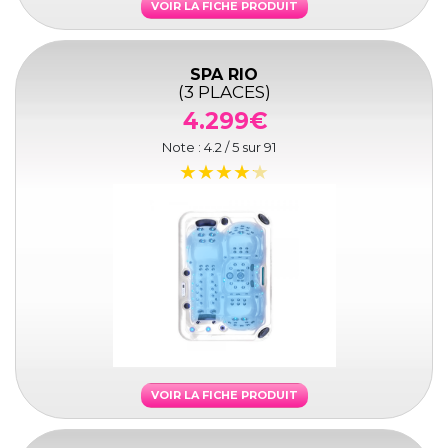
VOIR LA FICHE PRODUIT
SPA RIO
(3 PLACES)
4.299€
Note :
4.2
/ 5 sur
91
VOIR LA FICHE PRODUIT