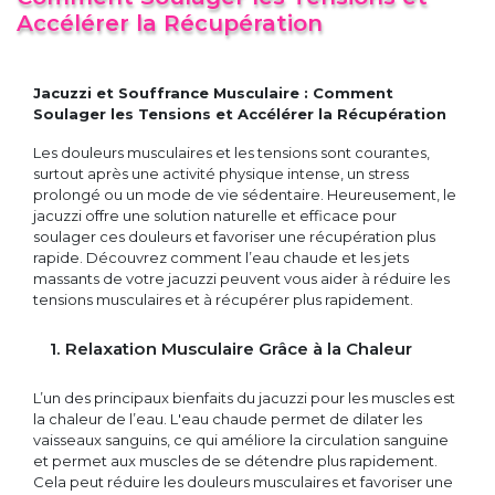
Accélérer la Récupération
Jacuzzi et Souffrance Musculaire : Comment
Soulager les Tensions et Accélérer la Récupération
Les douleurs musculaires et les tensions sont courantes,
surtout après une activité physique intense, un stress
prolongé ou un mode de vie sédentaire. Heureusement, le
jacuzzi offre une solution naturelle et efficace pour
soulager ces douleurs et favoriser une récupération plus
rapide. Découvrez comment l’eau chaude et les jets
massants de votre jacuzzi peuvent vous aider à réduire les
tensions musculaires et à récupérer plus rapidement.
1. Relaxation Musculaire Grâce à la Chaleur
L’un des principaux bienfaits du jacuzzi pour les muscles est
la chaleur de l’eau. L'eau chaude permet de dilater les
vaisseaux sanguins, ce qui améliore la circulation sanguine
et permet aux muscles de se détendre plus rapidement.
Cela peut réduire les douleurs musculaires et favoriser une