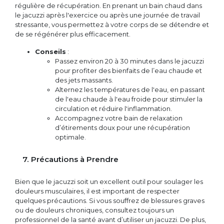
régulière de récupération. En prenant un bain chaud dans
le jacuzzi après l'exercice ou après une journée de travail
stressante, vous permettez à votre corps de se détendre et
de se régénérer plus efficacement.
Conseils
:
Passez environ 20 à 30 minutes dans le jacuzzi
pour profiter des bienfaits de l’eau chaude et
des jets massants.
Alternez les températures de l'eau, en passant
de l'eau chaude à l'eau froide pour stimuler la
circulation et réduire l'inflammation.
Accompagnez votre bain de relaxation
d’étirements doux pour une récupération
optimale.
7. Précautions à Prendre
Bien que le jacuzzi soit un excellent outil pour soulager les
douleurs musculaires, il est important de respecter
quelques précautions. Si vous souffrez de blessures graves
ou de douleurs chroniques, consultez toujours un
professionnel de la santé avant d’utiliser un jacuzzi. De plus,