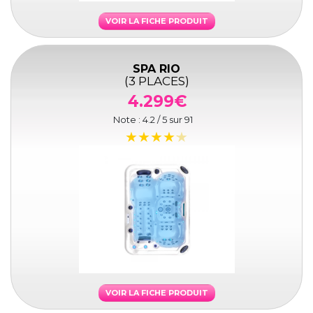
VOIR LA FICHE PRODUIT
SPA RIO
(3 PLACES)
4.299€
Note :
4.2
/ 5 sur
91
VOIR LA FICHE PRODUIT