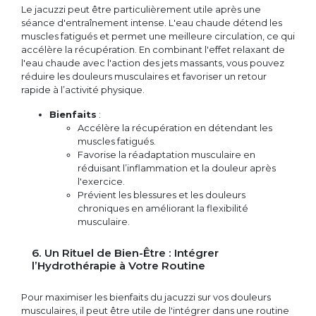
Le jacuzzi peut être particulièrement utile après une
séance d'entraînement intense. L'eau chaude détend les
muscles fatigués et permet une meilleure circulation, ce qui
accélère la récupération. En combinant l'effet relaxant de
l'eau chaude avec l'action des jets massants, vous pouvez
réduire les douleurs musculaires et favoriser un retour
rapide à l’activité physique.
Bienfaits
:
Accélère la récupération en détendant les
muscles fatigués.
Favorise la réadaptation musculaire en
réduisant l’inflammation et la douleur après
l'exercice.
Prévient les blessures et les douleurs
chroniques en améliorant la flexibilité
musculaire.
6. Un Rituel de Bien-Être : Intégrer
l’Hydrothérapie à Votre Routine
Pour maximiser les bienfaits du jacuzzi sur vos douleurs
musculaires, il peut être utile de l'intégrer dans une routine