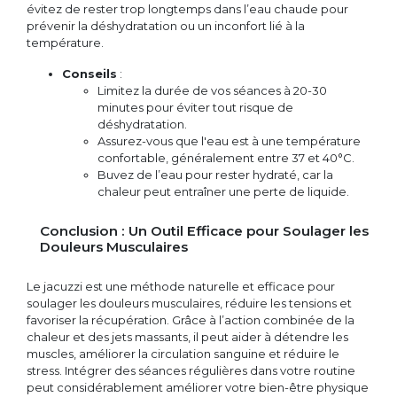
évitez de rester trop longtemps dans l’eau chaude pour
prévenir la déshydratation ou un inconfort lié à la
température.
Conseils
:
Limitez la durée de vos séances à 20-30
minutes pour éviter tout risque de
déshydratation.
Assurez-vous que l'eau est à une température
confortable, généralement entre 37 et 40°C.
Buvez de l’eau pour rester hydraté, car la
chaleur peut entraîner une perte de liquide.
Conclusion : Un Outil Efficace pour Soulager les
Douleurs Musculaires
Le jacuzzi est une méthode naturelle et efficace pour
soulager les douleurs musculaires, réduire les tensions et
favoriser la récupération. Grâce à l’action combinée de la
chaleur et des jets massants, il peut aider à détendre les
muscles, améliorer la circulation sanguine et réduire le
stress. Intégrer des séances régulières dans votre routine
peut considérablement améliorer votre bien-être physique