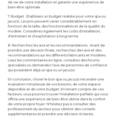
de vie de votre installation et garantir une expérience de
bien-être optimale.
7. Budget : Établissez un budget réaliste pour votre spa ou
jacuzzi. Les prix peuvent varier considérablement en
fonction de la taille, des fonctionnalités et de la qualité du
modèle. Considérez également les coûts d'installation,
d'entretien et d'exploitation à long terme.
8. Recherchez les avis et les recommandations : Avant de
prendre une décision finale, recherchez des avis et des
recommandations sur les différents fabricants et modèles.
Lisez les commentaires en ligne, consultez des forums
spécialisés ou demandez l'avis de personnes de confiance
qui possèdent déjà un spa ou un jacuzzi.
En conclusion, choisir le bon spa ou jacuzzi nécessite une
évaluation minutieuse de vos besoins, de votre espace
disponible et de votre budget. En tenant compte de ces
facteurs, vous pourrez trouver l'installation parfaite qui vous
offrira une expérience de bien-être ultime dans le confort
de votre propre foyer. N'hésitez pas à consulter des
professionnels du secteur pour obtenir des conseils
supplémentaires et prendre une décision éclairée.