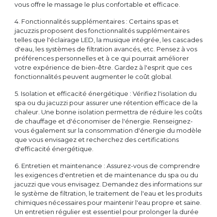
vous offre le massage le plus confortable et efficace.
4. Fonctionnalités supplémentaires : Certains spas et
jacuzzis proposent des fonctionnalités supplémentaires
telles que l'éclairage LED, la musique intégrée, les cascades
d'eau, les systèmes de filtration avancés, etc. Pensez à vos
préférences personnelles et à ce qui pourrait améliorer
votre expérience de bien-être. Gardez à l'esprit que ces
fonctionnalités peuvent augmenter le coût global.
5. Isolation et efficacité énergétique : Vérifiez l'isolation du
spa ou du jacuzzi pour assurer une rétention efficace de la
chaleur. Une bonne isolation permettra de réduire les coûts
de chauffage et d'économiser de l'énergie. Renseignez-
vous également sur la consommation d'énergie du modèle
que vous envisagez et recherchez des certifications
d'efficacité énergétique.
6. Entretien et maintenance : Assurez-vous de comprendre
les exigences d'entretien et de maintenance du spa ou du
jacuzzi que vous envisagez. Demandez des informations sur
le système de filtration, le traitement de l'eau et les produits
chimiques nécessaires pour maintenir l'eau propre et saine.
Un entretien régulier est essentiel pour prolonger la durée