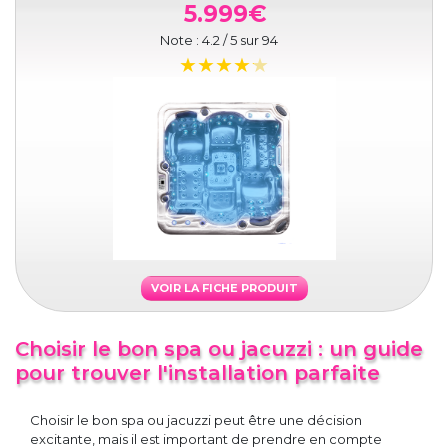
5.999€
Note :
4.2
/ 5 sur
94
VOIR LA FICHE PRODUIT
Choisir le bon spa ou jacuzzi : un guide
pour trouver l'installation parfaite
Choisir le bon spa ou jacuzzi peut être une décision
excitante, mais il est important de prendre en compte