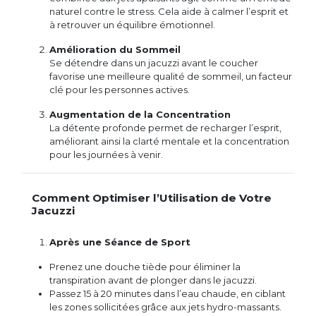
naturel contre le stress. Cela aide à calmer l’esprit et
à retrouver un équilibre émotionnel.
Amélioration du Sommeil
Se détendre dans un jacuzzi avant le coucher
favorise une meilleure qualité de sommeil, un facteur
clé pour les personnes actives.
Augmentation de la Concentration
La détente profonde permet de recharger l’esprit,
améliorant ainsi la clarté mentale et la concentration
pour les journées à venir.
Comment Optimiser l’Utilisation de Votre
Jacuzzi
Après une Séance de Sport
Prenez une douche tiède pour éliminer la
transpiration avant de plonger dans le jacuzzi.
Passez 15 à 20 minutes dans l’eau chaude, en ciblant
les zones sollicitées grâce aux jets hydro-massants.