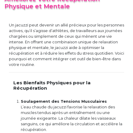
Physique et Mentale
Un jacuzzi peut devenir un allié précieux pour les personnes
actives, qu’il s’agisse d’athlètes, de travailleurs aux journées
chargées ou simplement de ceux qui mènent une vie
intense. En offrant une combinaison unique de relaxation
physique et mentale, le jacuzzi aide à optimiser la
récupération et à réduire les effets du stress quotidien. Voici
pourquoi et comment intégrer cet outil de bien-être dans
votre routine.
Les Bienfaits Physiques pour la
Récupération
Soulagement des Tensions Musculaires
L’eau chaude du jacuzzi favorise la relaxation des
muscles tendus après un entraînement ou une
journée exigeante. La chaleur dilate les vaisseaux
sanguins, ce qui améliore la circulation et accélère la
récupération.