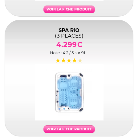
VOIR LA FICHE PRODUIT
SPA RIO
(3 PLACES)
4.299€
Note :
4.2
/ 5 sur
91
VOIR LA FICHE PRODUIT