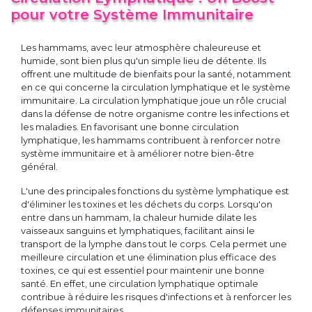
pour votre Système Immunitaire
Les hammams, avec leur atmosphère chaleureuse et
humide, sont bien plus qu'un simple lieu de détente. Ils
offrent une multitude de bienfaits pour la santé, notamment
en ce qui concerne la circulation lymphatique et le système
immunitaire. La circulation lymphatique joue un rôle crucial
dans la défense de notre organisme contre les infections et
les maladies. En favorisant une bonne circulation
lymphatique, les hammams contribuent à renforcer notre
système immunitaire et à améliorer notre bien-être
général.
L'une des principales fonctions du système lymphatique est
d'éliminer les toxines et les déchets du corps. Lorsqu'on
entre dans un hammam, la chaleur humide dilate les
vaisseaux sanguins et lymphatiques, facilitant ainsi le
transport de la lymphe dans tout le corps. Cela permet une
meilleure circulation et une élimination plus efficace des
toxines, ce qui est essentiel pour maintenir une bonne
santé. En effet, une circulation lymphatique optimale
contribue à réduire les risques d'infections et à renforcer les
défenses immunitaires.