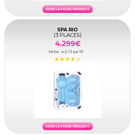
VOIR LA FICHE PRODUIT
SPA RIO
(3 PLACES)
4.299€
Note :
4.2
/ 5 sur
91
VOIR LA FICHE PRODUIT