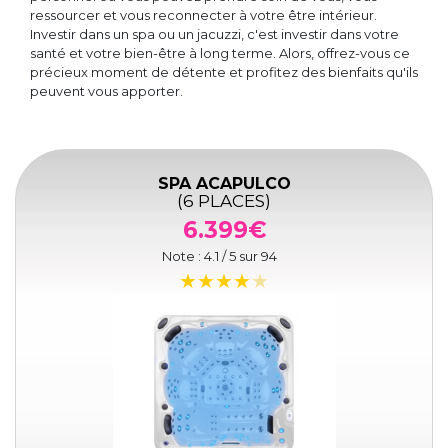
ressourcer et vous reconnecter à votre être intérieur.
Investir dans un spa ou un jacuzzi, c'est investir dans votre
santé et votre bien-être à long terme. Alors, offrez-vous ce
précieux moment de détente et profitez des bienfaits qu'ils
peuvent vous apporter.
SPA ACAPULCO
(6 PLACES)
6.399€
Note :
4.1
/ 5 sur
94