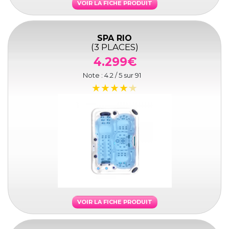
VOIR LA FICHE PRODUIT
SPA RIO
(3 PLACES)
4.299€
Note :
4.2
/ 5 sur
91
VOIR LA FICHE PRODUIT