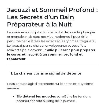
Jacuzzi et Sommeil Profond :
Les Secrets d’un Bain
Préparateur à la Nuit
Le sommeil est un pilier fondamental de la santé physique
et mentale, mais dans nos vies modernes, il peut être
perturbé par le stress, les écrans et les rythmes irréguliers.
Le jacuzzi, par sa chaleur enveloppante et ses effets
relaxants, peut devenir un
allié puissant pour préparer
le corps et l’esprit à un sommeil profond et
réparateur
.
1. La chaleur comme signal de détente
L’eau chaude agit directement sur le corps et le système
nerveux :
Elle
détend les muscles
et relâche les tensions
accumulées tout au long de la journée.