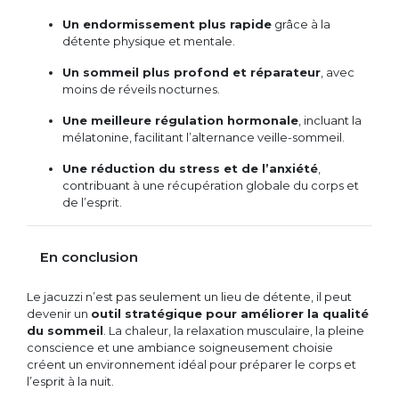
Un endormissement plus rapide
grâce à la
détente physique et mentale.
Un sommeil plus profond et réparateur
, avec
moins de réveils nocturnes.
Une meilleure régulation hormonale
, incluant la
mélatonine, facilitant l’alternance veille-sommeil.
Une réduction du stress et de l’anxiété
,
contribuant à une récupération globale du corps et
de l’esprit.
En conclusion
Le jacuzzi n’est pas seulement un lieu de détente, il peut
devenir un
outil stratégique pour améliorer la qualité
du sommeil
. La chaleur, la relaxation musculaire, la pleine
conscience et une ambiance soigneusement choisie
créent un environnement idéal pour préparer le corps et
l’esprit à la nuit.