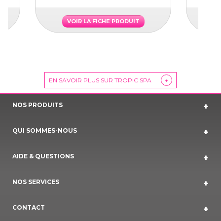
VOIR LA FICHE PRODUIT
EN SAVOIR PLUS SUR TROPIC SPA
+
NOS PRODUITS
QUI SOMMES-NOUS
AIDE & QUESTIONS
NOS SERVICES
CONTACT