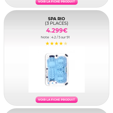
VOIR LA FICHE PRODUIT
SPA RIO
(3 PLACES)
4.299€
Note :
4.2
/ 5 sur
91
VOIR LA FICHE PRODUIT