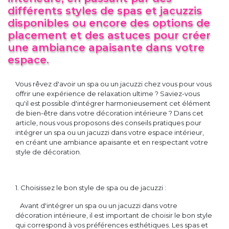
différents styles de spas et jacuzzis
disponibles ou encore des options de
placement et des astuces pour créer
une ambiance apaisante dans votre
espace.
Vous rêvez d'avoir un spa ou un jacuzzi chez vous pour vous
offrir une expérience de relaxation ultime ? Saviez-vous
qu'il est possible d'intégrer harmonieusement cet élément
de bien-être dans votre décoration intérieure ? Dans cet
article, nous vous proposons des conseils pratiques pour
intégrer un spa ou un jacuzzi dans votre espace intérieur,
en créant une ambiance apaisante et en respectant votre
style de décoration.
1. Choisissez le bon style de spa ou de jacuzzi :
Avant d'intégrer un spa ou un jacuzzi dans votre
décoration intérieure, il est important de choisir le bon style
qui correspond à vos préférences esthétiques. Les spas et