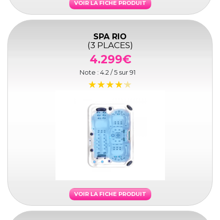
VOIR LA FICHE PRODUIT
SPA RIO
(3 PLACES)
4.299€
Note :
4.2
/ 5 sur
91
VOIR LA FICHE PRODUIT