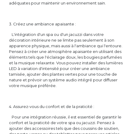
adéquates pour maintenir un environnement sain.
3. Créez une ambiance apaisante :
L'intégration d'un spa ou d'un jacuzzi dans votre
décoration intérieure ne se limite pas seulement à son
apparence physique, mais aussi à l'ambiance qui l'entoure.
Pensez à créer une atmosphère apaisante en utilisant des
éléments tels que l'éclairage doux, les bougies parfumées
et la musique relaxante. Vous pouvez installer des lumières
LED à variation d'intensité pour créer une ambiance
tamisée, ajouter des plantes vertes pour une touche de
nature et prévoir un système audio intégré pour diffuser
votre musique préférée.
4. Assurez-vous du confort et de la praticité :
Pour une intégration réussie, il est essentiel de garantir le
confort et la praticité de votre spa ou jacuzzi. Pensez à
ajouter des accessoires tels que des coussins de soutien,