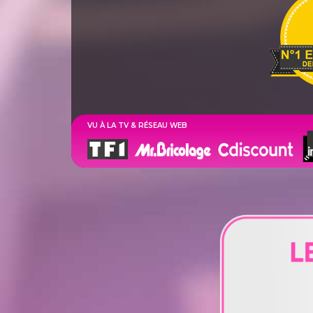
VU À LA TV & RÉSEAU WEB