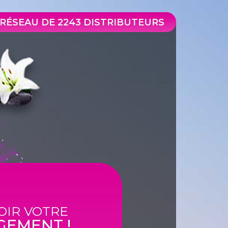
RÉSEAU DE 2243 DISTRIBUTEURS
OIR VOTRE
GEMENT !