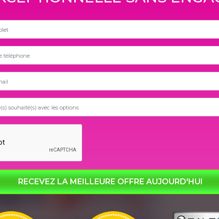
RECEVEZ LA MEILLEURE OFFRE AUJOURD'HUI