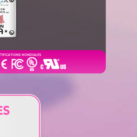
TIFICATIONS MONDIALES