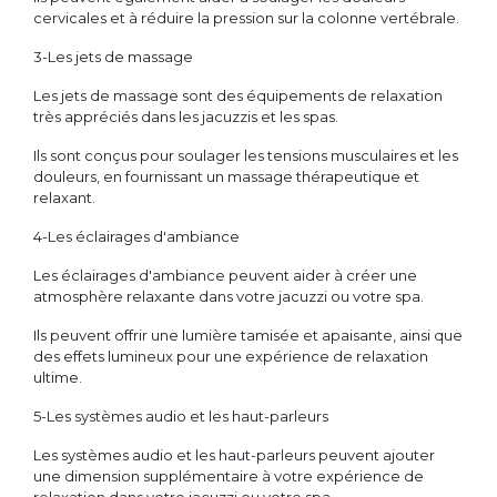
cervicales et à réduire la pression sur la colonne vertébrale.
3-Les jets de massage
Les jets de massage sont des équipements de relaxation
très appréciés dans les jacuzzis et les spas.
Ils sont conçus pour soulager les tensions musculaires et les
douleurs, en fournissant un massage thérapeutique et
relaxant.
4-Les éclairages d'ambiance
Les éclairages d'ambiance peuvent aider à créer une
atmosphère relaxante dans votre jacuzzi ou votre spa.
Ils peuvent offrir une lumière tamisée et apaisante, ainsi que
des effets lumineux pour une expérience de relaxation
ultime.
5-Les systèmes audio et les haut-parleurs
Les systèmes audio et les haut-parleurs peuvent ajouter
une dimension supplémentaire à votre expérience de