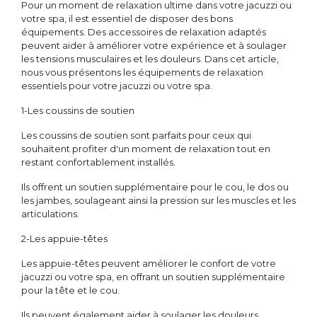
Pour un moment de relaxation ultime dans votre jacuzzi ou
votre spa, il est essentiel de disposer des bons
équipements. Des accessoires de relaxation adaptés
peuvent aider à améliorer votre expérience et à soulager
les tensions musculaires et les douleurs. Dans cet article,
nous vous présentons les équipements de relaxation
essentiels pour votre jacuzzi ou votre spa.
1-Les coussins de soutien
Les coussins de soutien sont parfaits pour ceux qui
souhaitent profiter d'un moment de relaxation tout en
restant confortablement installés.
Ils offrent un soutien supplémentaire pour le cou, le dos ou
les jambes, soulageant ainsi la pression sur les muscles et les
articulations.
2-Les appuie-têtes
Les appuie-têtes peuvent améliorer le confort de votre
jacuzzi ou votre spa, en offrant un soutien supplémentaire
pour la tête et le cou.
Ils peuvent également aider à soulager les douleurs