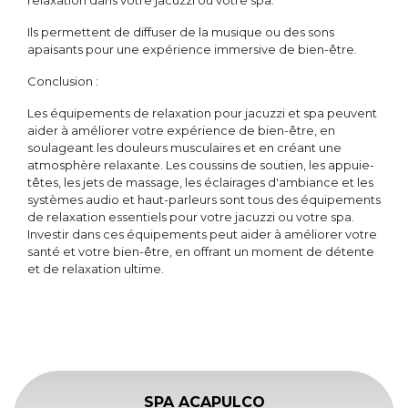
relaxation dans votre jacuzzi ou votre spa.
Ils permettent de diffuser de la musique ou des sons
apaisants pour une expérience immersive de bien-être.
Conclusion :
Les équipements de relaxation pour jacuzzi et spa peuvent
aider à améliorer votre expérience de bien-être, en
soulageant les douleurs musculaires et en créant une
atmosphère relaxante. Les coussins de soutien, les appuie-
têtes, les jets de massage, les éclairages d'ambiance et les
systèmes audio et haut-parleurs sont tous des équipements
de relaxation essentiels pour votre jacuzzi ou votre spa.
Investir dans ces équipements peut aider à améliorer votre
santé et votre bien-être, en offrant un moment de détente
et de relaxation ultime.
SPA ACAPULCO