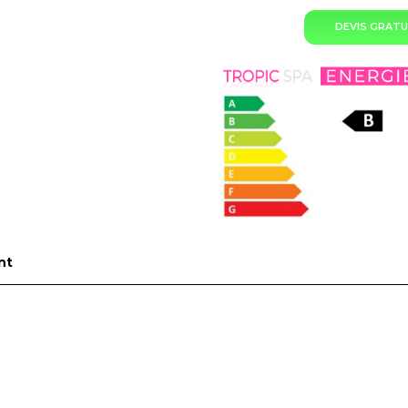
DEVIS GRATU
nt