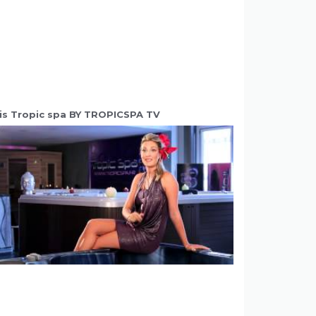
is Tropic spa BY TROPICSPA TV