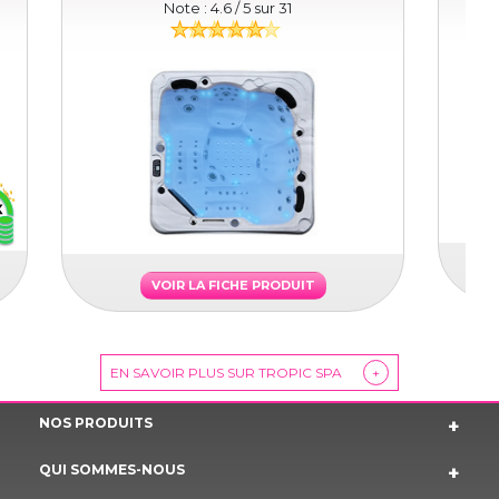
Note :
4.6
/ 5 sur
31
VOIR LA FICHE PRODUIT
EN SAVOIR PLUS SUR TROPIC SPA
+
NOS PRODUITS
QUI SOMMES-NOUS