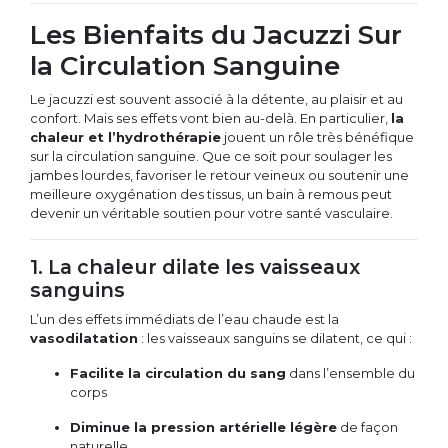
Les Bienfaits du Jacuzzi Sur
la Circulation Sanguine
Le jacuzzi est souvent associé à la détente, au plaisir et au
confort. Mais ses effets vont bien au-delà. En particulier,
la
chaleur et l’hydrothérapie
jouent un rôle très bénéfique
sur la circulation sanguine. Que ce soit pour soulager les
jambes lourdes, favoriser le retour veineux ou soutenir une
meilleure oxygénation des tissus, un bain à remous peut
devenir un véritable soutien pour votre santé vasculaire.
1. La chaleur dilate les vaisseaux
sanguins
L’un des effets immédiats de l’eau chaude est la
vasodilatation
: les vaisseaux sanguins se dilatent, ce qui :
Facilite la circulation du sang
dans l’ensemble du
corps
Diminue la pression artérielle légère
de façon
naturelle