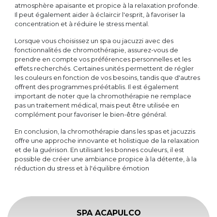
atmosphère apaisante et propice à la relaxation profonde.
Il peut également aider à éclaircir l'esprit, à favoriser la
concentration et à réduire le stress mental.
Lorsque vous choisissez un spa ou jacuzzi avec des
fonctionnalités de chromothérapie, assurez-vous de
prendre en compte vos préférences personnelles et les
effets recherchés. Certaines unités permettent de régler
les couleurs en fonction de vos besoins, tandis que d'autres
offrent des programmes préétablis. Il est également
important de noter que la chromothérapie ne remplace
pas un traitement médical, mais peut être utilisée en
complément pour favoriser le bien-être général.
En conclusion, la chromothérapie dans les spas et jacuzzis
offre une approche innovante et holistique de la relaxation
et de la guérison. En utilisant les bonnes couleurs, il est
possible de créer une ambiance propice à la détente, à la
réduction du stress et à l'équilibre émotion
SPA ACAPULCO