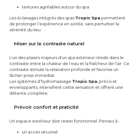
textures agréables autour du spa
Les éclairages intégrés des spas
Tropic Spa
permettent
de prolonger l’expérience en soirée, sans perturber la
sérénité du lieu.
Miser sur le contraste naturel
L’un des plaisirs majeurs d’un spa extérieur réside dans le
contraste entre la chaleur de l’eau et la fraîcheur de l’air. Ce
contraste stimule la relaxation profonde et favorise un
lâcher-prise immédiat.
Les systèmes d’hydromassage
Tropic Spa
, précis et
enveloppants, intensifient cette sensation et offrent une
détente complète.
Prévoir confort et praticité
Un espace extérieur doit rester fonctionnel. Pensez à :
un accès sécurisé