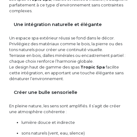
parfaitement à ce type d’environnement sans contraintes
complexes.
Une intégration naturelle et élégante
Un espace spa extérieur réussi se fond dans le décor.
Privilégiez des matériaux comme le bois, la pierre ou des
tons naturels pour créer une continuité visuelle.
Terrasse en bois, dalles minérales ou encastrement partiel :
chaque choix renforce l’harmonie globale.
Le design haut de gamme des spas
Tropic Spa
facilite
cette intégration, en apportant une touche élégante sans
dénaturer l’environnement.
Créer une bulle sensorielle
En pleine nature, les sens sont amplifiés. Il s’agit de créer
une atmosphère cohérente :
lumière douce et indirecte
sons naturels (vent, eau, silence)