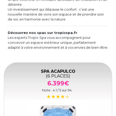
détente.
Un investissement qui dépasse le confort : c’est une
nouvelle manière de vivre son espace et de prendre soin
de soi, en harmonie avec la nature.
Découvrez nos spas sur tropicspa.fr
Les experts Tropic Spa vous accompagnent pour
concevoir un espace extérieur unique, parfaitement
adapté à votre environnement et à vos envies de bien-être.
SPA ACAPULCO
(6 PLACES)
6.399€
Note :
4.1
/ 5 sur
94