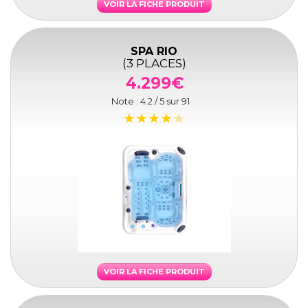
VOIR LA FICHE PRODUIT
SPA RIO
(3 PLACES)
4.299€
Note :
4.2
/ 5 sur
91
VOIR LA FICHE PRODUIT