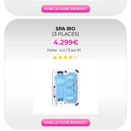
VOIR LA FICHE PRODUIT
SPA RIO
(3 PLACES)
4.299€
Note :
4.2
/ 5 sur
91
VOIR LA FICHE PRODUIT