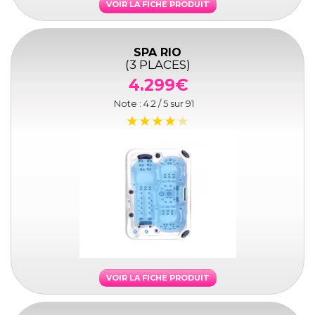
VOIR LA FICHE PRODUIT
SPA RIO
(3 PLACES)
4.299€
Note :
4.2
/ 5 sur
91
VOIR LA FICHE PRODUIT