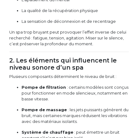
La qualité de la récupération physique
La sensation de déconnexion et de recentrage
Un spa trop bruyant peut provoquer l’effet inverse de celui
recherché : fatigue, tension, agitation. Miser sur le silence,
c’est préserver la profondeur du moment.
2. Les éléments qui influencent le
niveau sonore d’un spa
Plusieurs composants déterminent le niveau de bruit :
Pompe de filtration
: certains modèles sont conçus
pour fonctionner en mode silencieux, notamment en
basse vitesse.
Pompe de massage
: les jets puissants génèrent du
bruit, mais certaines marques réduisent les vibrations
avec des matériaux isolants.
Système de chauffage
: peut émettre un bruit