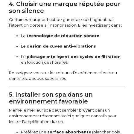
4. Choisir une marque réputée pour
son silence
Certaines marques haut de gamme se distinguent par
l’attention portée à l’insonorisation. Elles investissent dans :
La
technologie de réduction sonore
Le
design de cuves anti-vibrations
Le
pilotage intelligent des cycles de filtration
en fonction des horaires
Renseignez-vous sur les retours d’expérience clients ou
consultez des avis spécialisés.
5. Installer son spa dans un
environnement favorable
Même le meilleur spa peut sembler bruyant dans un
environnement résonnant. Voici quelques conseils pour
limiter l’amplification du son :
Préférez une
surface absorbante
(plancher bois,