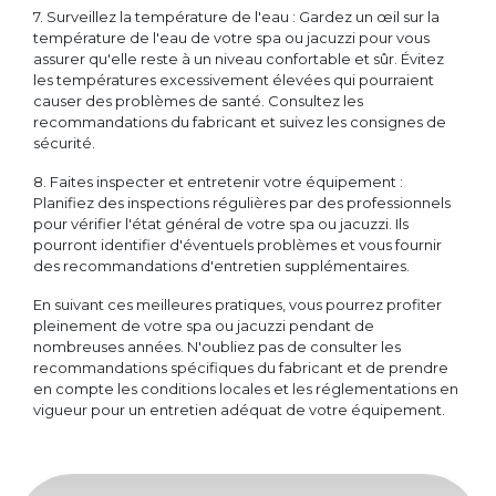
7. Surveillez la température de l'eau : Gardez un œil sur la
température de l'eau de votre spa ou jacuzzi pour vous
assurer qu'elle reste à un niveau confortable et sûr. Évitez
les températures excessivement élevées qui pourraient
causer des problèmes de santé. Consultez les
recommandations du fabricant et suivez les consignes de
sécurité.
8. Faites inspecter et entretenir votre équipement :
Planifiez des inspections régulières par des professionnels
pour vérifier l'état général de votre spa ou jacuzzi. Ils
pourront identifier d'éventuels problèmes et vous fournir
des recommandations d'entretien supplémentaires.
En suivant ces meilleures pratiques, vous pourrez profiter
pleinement de votre spa ou jacuzzi pendant de
nombreuses années. N'oubliez pas de consulter les
recommandations spécifiques du fabricant et de prendre
en compte les conditions locales et les réglementations en
vigueur pour un entretien adéquat de votre équipement.