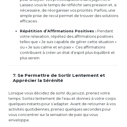
Laissez-vous le temps de réfléchir sans pression et, si
nécessaire, de réorganiser vos priorités. Parfois, une
simple prise de recul permet de trouver des solutions
efficaces.
Répétition d’Affirmations Positives :
Pendant
votre relaxation, répétez des affirmations positives
telles que « Je suis capable de gérer cette situation »
ou « Je suis calme et en paix ». Ces affirmations
contribuent à créer un état d’esprit plus équilibré et
plus serein.
7.
Se Permettre de Sortir Lentement et
Apprécier la Sérénité
Lorsque vous décidez de sortir du jacuzzi, prenez votre
temps. Sortez lentement de l’eau et donnez à votre corps
quelques instants pour s’adapter. Avant de retourner à vos
activités quotidiennes, prenez quelques secondes pour
vous concentrer sur la sensation de paix qui vous
enveloppe.