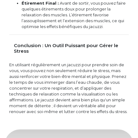
Étirement Final :
Avant de sortir, vous pouvez faire
quelques étirements doux pour prolonger la
relaxation des muscles. L’étirement favorise
l’assouplissement et l’extension des muscles, ce qui
optimise les effets bénéfiques du jacuzzi.
Conclusion : Un Outil Puissant pour Gérer le
Stress
En utilisant régulièrement un jacuzzi pour prendre soin de
vous, vous pouvez non seulement réduire le stress, mais
aussi renforcer votre bien-être mental et physique. Prenez
le temps de vous immerger dans l’eau chaude, de vous
concentrer sur votre respiration, et d’appliquer des
techniques de relaxation comme la visualisation ou les
affirmations. Le jacuzzi devient ainsi bien plus qu'un simple
moment de détente ; il devient un véritable allié pour
renouer avec soi-même et lutter contre les effets du stress.