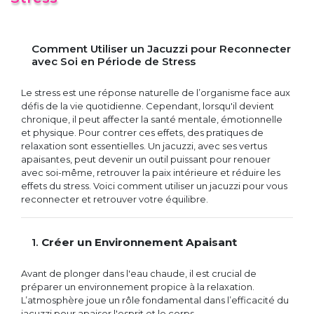
Comment Utiliser un Jacuzzi pour Reconnecter
avec Soi en Période de Stress
Le stress est une réponse naturelle de l’organisme face aux
défis de la vie quotidienne. Cependant, lorsqu'il devient
chronique, il peut affecter la santé mentale, émotionnelle
et physique. Pour contrer ces effets, des pratiques de
relaxation sont essentielles. Un jacuzzi, avec ses vertus
apaisantes, peut devenir un outil puissant pour renouer
avec soi-même, retrouver la paix intérieure et réduire les
effets du stress. Voici comment utiliser un jacuzzi pour vous
reconnecter et retrouver votre équilibre.
1.
Créer un Environnement Apaisant
Avant de plonger dans l'eau chaude, il est crucial de
préparer un environnement propice à la relaxation.
L’atmosphère joue un rôle fondamental dans l’efficacité du
jacuzzi pour apaiser l'esprit et le corps.