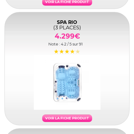
VOIR LA FICHE PRODUIT
SPA RIO
(3 PLACES)
4.299€
Note :
4.2
/ 5 sur
91
VOIR LA FICHE PRODUIT