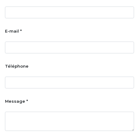
E-mail *
Téléphone
Message *