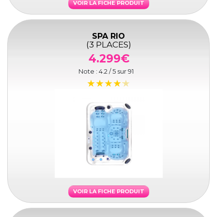
VOIR LA FICHE PRODUIT
SPA RIO
(3 PLACES)
4.299€
Note :
4.2
/ 5 sur
91
VOIR LA FICHE PRODUIT