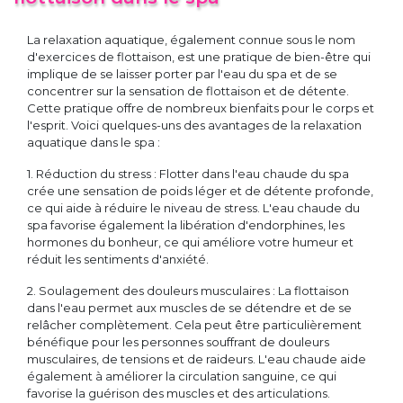
La relaxation aquatique, également connue sous le nom
d'exercices de flottaison, est une pratique de bien-être qui
implique de se laisser porter par l'eau du spa et de se
concentrer sur la sensation de flottaison et de détente.
Cette pratique offre de nombreux bienfaits pour le corps et
l'esprit. Voici quelques-uns des avantages de la relaxation
aquatique dans le spa :
1. Réduction du stress : Flotter dans l'eau chaude du spa
crée une sensation de poids léger et de détente profonde,
ce qui aide à réduire le niveau de stress. L'eau chaude du
spa favorise également la libération d'endorphines, les
hormones du bonheur, ce qui améliore votre humeur et
réduit les sentiments d'anxiété.
2. Soulagement des douleurs musculaires : La flottaison
dans l'eau permet aux muscles de se détendre et de se
relâcher complètement. Cela peut être particulièrement
bénéfique pour les personnes souffrant de douleurs
musculaires, de tensions et de raideurs. L'eau chaude aide
également à améliorer la circulation sanguine, ce qui
favorise la guérison des muscles et des articulations.