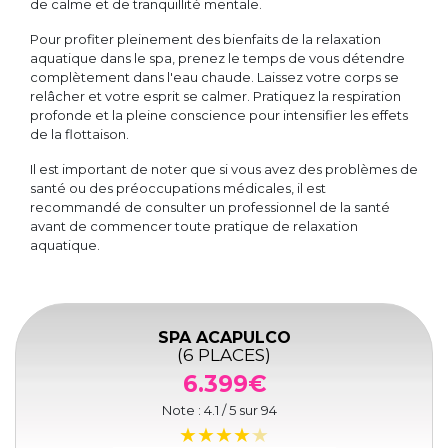
de calme et de tranquillité mentale.
Pour profiter pleinement des bienfaits de la relaxation
aquatique dans le spa, prenez le temps de vous détendre
complètement dans l'eau chaude. Laissez votre corps se
relâcher et votre esprit se calmer. Pratiquez la respiration
profonde et la pleine conscience pour intensifier les effets
de la flottaison.
Il est important de noter que si vous avez des problèmes de
santé ou des préoccupations médicales, il est
recommandé de consulter un professionnel de la santé
avant de commencer toute pratique de relaxation
aquatique.
SPA ACAPULCO
(6 PLACES)
6.399€
Note :
4.1
/ 5 sur
94