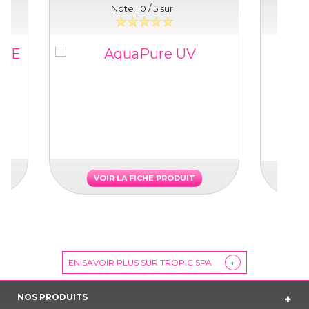
Note :
0
/ 5 sur
VOIR LA FICHE PRODUIT
EN SAVOIR PLUS SUR TROPIC SPA
+
NOS PRODUITS