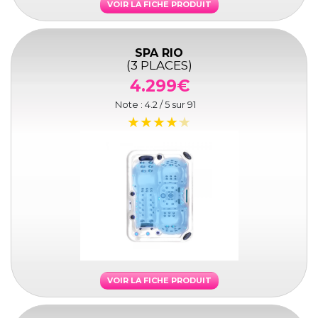
VOIR LA FICHE PRODUIT
SPA RIO
(3 PLACES)
4.299€
Note :
4.2
/ 5 sur
91
VOIR LA FICHE PRODUIT