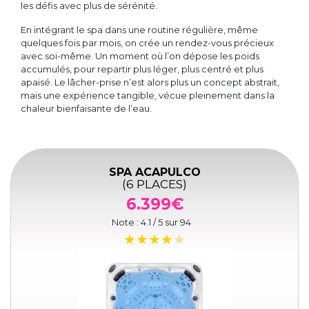
les défis avec plus de sérénité.
En intégrant le spa dans une routine régulière, même
quelques fois par mois, on crée un rendez-vous précieux
avec soi-même. Un moment où l’on dépose les poids
accumulés, pour repartir plus léger, plus centré et plus
apaisé. Le lâcher-prise n’est alors plus un concept abstrait,
mais une expérience tangible, vécue pleinement dans la
chaleur bienfaisante de l’eau.
SPA ACAPULCO
(6 PLACES)
6.399€
Note :
4.1
/ 5 sur
94