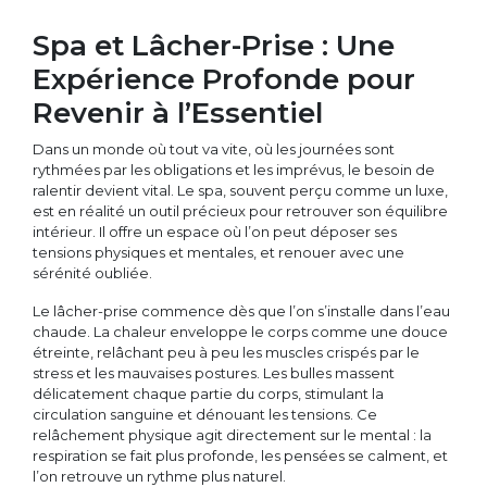
Spa et Lâcher-Prise : Une
Expérience Profonde pour
Revenir à l’Essentiel
Dans un monde où tout va vite, où les journées sont
rythmées par les obligations et les imprévus, le besoin de
ralentir devient vital. Le spa, souvent perçu comme un luxe,
est en réalité un outil précieux pour retrouver son équilibre
intérieur. Il offre un espace où l’on peut déposer ses
tensions physiques et mentales, et renouer avec une
sérénité oubliée.
Le lâcher-prise commence dès que l’on s’installe dans l’eau
chaude. La chaleur enveloppe le corps comme une douce
étreinte, relâchant peu à peu les muscles crispés par le
stress et les mauvaises postures. Les bulles massent
délicatement chaque partie du corps, stimulant la
circulation sanguine et dénouant les tensions. Ce
relâchement physique agit directement sur le mental : la
respiration se fait plus profonde, les pensées se calment, et
l’on retrouve un rythme plus naturel.