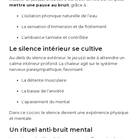
mettre une pause au bruit
, grâce à :
L’isolation phonique naturelle de l’eau
La sensation d’immersion et de flottement
L’ambiance tamisée et contrôlée
Le silence intérieur se cultive
Au-delà du silence extérieur, le jacuzzi aide à atteindre un
calme intérieur profond. La chaleur agit sur le système
nerveux parasympathique, favorisant :
La détente musculaire
La baisse de l’anxiété
L’apaisement du mental
Dans ce cocon, le silence devient une expérience physique
et mentale.
Un rituel anti-bruit mental