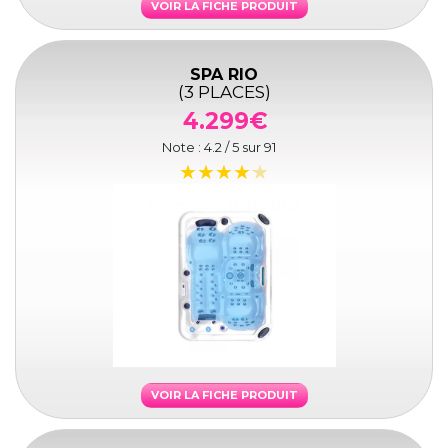
VOIR LA FICHE PRODUIT
SPA RIO
(3 PLACES)
4.299€
Note :
4.2
/ 5 sur
91
VOIR LA FICHE PRODUIT