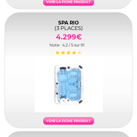
VOIR LA FICHE PRODUIT
SPA RIO
(3 PLACES)
4.299€
Note :
4.2
/ 5 sur
91
VOIR LA FICHE PRODUIT