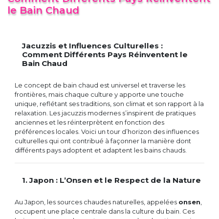
le Bain Chaud
Jacuzzis et Influences Culturelles :
Comment Différents Pays Réinventent le
Bain Chaud
Le concept de bain chaud est universel et traverse les
frontières, mais chaque culture y apporte une touche
unique, reflétant ses traditions, son climat et son rapport à la
relaxation. Les jacuzzis modernes s’inspirent de pratiques
anciennes et les réinterprètent en fonction des
préférences locales. Voici un tour d’horizon des influences
culturelles qui ont contribué à façonner la manière dont
différents pays adoptent et adaptent les bains chauds.
1. Japon : L’Onsen et le Respect de la Nature
Au Japon, les sources chaudes naturelles, appelées
onsen
,
occupent une place centrale dans la culture du bain. Ces