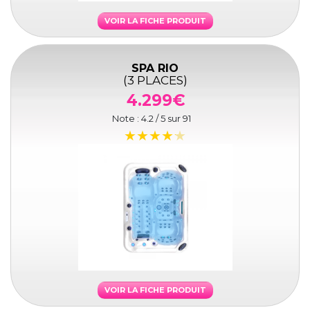
VOIR LA FICHE PRODUIT
SPA RIO
(3 PLACES)
4.299€
Note :
4.2
/ 5 sur
91
VOIR LA FICHE PRODUIT