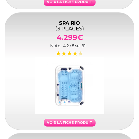
VOIR LA FICHE PRODUIT
SPA RIO
(3 PLACES)
4.299€
Note :
4.2
/ 5 sur
91
VOIR LA FICHE PRODUIT