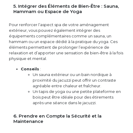
5. Intégrer des Éléments de Bien-Être : Sauna,
Hammam ou Espace de Yoga
Pour renforcer l’aspect spa de votre aménagement
extérieur, vous pouvez également intégrer des
équipements complémentaires comme un sauna, un
hammam ou un espace dédié à la pratique du yoga. Ces
éléments permettent de prolonger l’expérience de
relaxation et d’apporter une sensation de bien-être à la fois
physique et mental.
Conseils
:
Un sauna extérieur ou un bain nordique à
proximité du jacuzzi peut offrir un contraste
agréable entre chaleur et fraîcheur.
Un tapis de yoga ou une petite plateforme en
bois peut être idéale pour des étirements
après une séance dans le jacuzzi.
6. Prendre en Compte la Sécurité et la
Maintenance