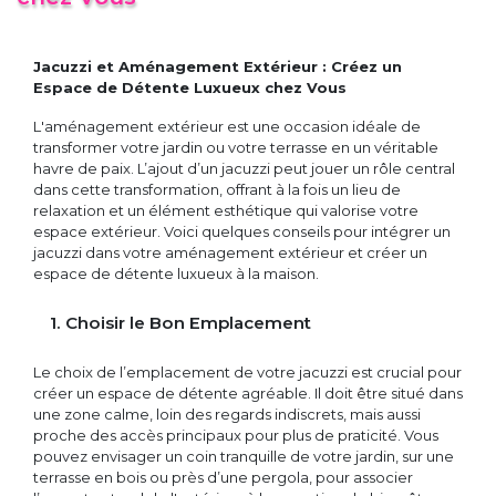
Jacuzzi et Aménagement Extérieur : Créez un
Espace de Détente Luxueux chez Vous
L'aménagement extérieur est une occasion idéale de
transformer votre jardin ou votre terrasse en un véritable
havre de paix. L’ajout d’un jacuzzi peut jouer un rôle central
dans cette transformation, offrant à la fois un lieu de
relaxation et un élément esthétique qui valorise votre
espace extérieur. Voici quelques conseils pour intégrer un
jacuzzi dans votre aménagement extérieur et créer un
espace de détente luxueux à la maison.
1. Choisir le Bon Emplacement
Le choix de l’emplacement de votre jacuzzi est crucial pour
créer un espace de détente agréable. Il doit être situé dans
une zone calme, loin des regards indiscrets, mais aussi
proche des accès principaux pour plus de praticité. Vous
pouvez envisager un coin tranquille de votre jardin, sur une
terrasse en bois ou près d’une pergola, pour associer