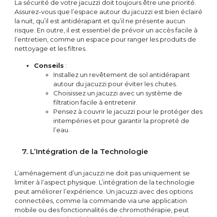
La sécurité de votre jacuzzi doit toujours être une priorité.
Assurez-vous que l’espace autour du jacuzzi est bien éclairé
la nuit, qu’il est antidérapant et qu’il ne présente aucun
risque. En outre, il est essentiel de prévoir un accès facile à
l’entretien, comme un espace pour ranger les produits de
nettoyage et les filtres.
Conseils
:
Installez un revêtement de sol antidérapant
autour du jacuzzi pour éviter les chutes.
Choisissez un jacuzzi avec un système de
filtration facile à entretenir.
Pensez à couvrir le jacuzzi pour le protéger des
intempéries et pour garantir la propreté de
l’eau.
7. L’Intégration de la Technologie
L’aménagement d’un jacuzzi ne doit pas uniquement se
limiter à l’aspect physique. L’intégration de la technologie
peut améliorer l’expérience. Un jacuzzi avec des options
connectées, comme la commande via une application
mobile ou des fonctionnalités de chromothérapie, peut