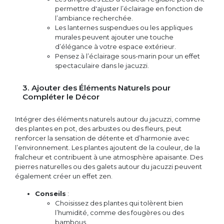
permettre d'ajuster l’éclairage en fonction de
l’ambiance recherchée.
Les lanternes suspendues ou les appliques
murales peuvent ajouter une touche
d’élégance à votre espace extérieur.
Pensez à l’éclairage sous-marin pour un effet
spectaculaire dans le jacuzzi.
3. Ajouter des Éléments Naturels pour
Compléter le Décor
Intégrer des éléments naturels autour du jacuzzi, comme
des plantes en pot, des arbustes ou des fleurs, peut
renforcer la sensation de détente et d’harmonie avec
l’environnement. Les plantes ajoutent de la couleur, de la
fraîcheur et contribuent à une atmosphère apaisante. Des
pierres naturelles ou des galets autour du jacuzzi peuvent
également créer un effet zen.
Conseils
:
Choisissez des plantes qui tolèrent bien
l’humidité, comme des fougères ou des
bambous.