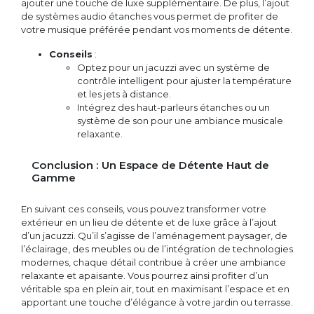
ajouter une touche de luxe supplémentaire. De plus, l’ajout
de systèmes audio étanches vous permet de profiter de
votre musique préférée pendant vos moments de détente.
Conseils
:
Optez pour un jacuzzi avec un système de
contrôle intelligent pour ajuster la température
et les jets à distance.
Intégrez des haut-parleurs étanches ou un
système de son pour une ambiance musicale
relaxante.
Conclusion : Un Espace de Détente Haut de
Gamme
En suivant ces conseils, vous pouvez transformer votre
extérieur en un lieu de détente et de luxe grâce à l’ajout
d’un jacuzzi. Qu’il s’agisse de l’aménagement paysager, de
l’éclairage, des meubles ou de l’intégration de technologies
modernes, chaque détail contribue à créer une ambiance
relaxante et apaisante. Vous pourrez ainsi profiter d’un
véritable spa en plein air, tout en maximisant l’espace et en
apportant une touche d’élégance à votre jardin ou terrasse.