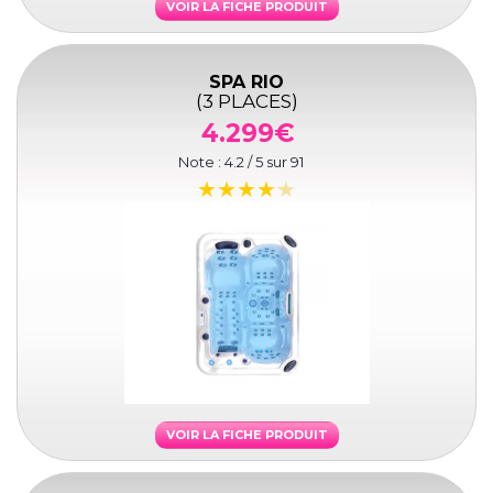
VOIR LA FICHE PRODUIT
SPA RIO
(3 PLACES)
4.299€
Note :
4.2
/ 5 sur
91
VOIR LA FICHE PRODUIT