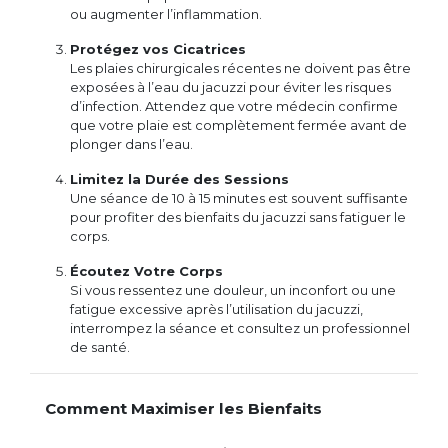
ou augmenter l’inflammation.
Protégez vos Cicatrices
Les plaies chirurgicales récentes ne doivent pas être
exposées à l’eau du jacuzzi pour éviter les risques
d’infection. Attendez que votre médecin confirme
que votre plaie est complètement fermée avant de
plonger dans l’eau.
Limitez la Durée des Sessions
Une séance de 10 à 15 minutes est souvent suffisante
pour profiter des bienfaits du jacuzzi sans fatiguer le
corps.
Écoutez Votre Corps
Si vous ressentez une douleur, un inconfort ou une
fatigue excessive après l’utilisation du jacuzzi,
interrompez la séance et consultez un professionnel
de santé.
Comment Maximiser les Bienfaits