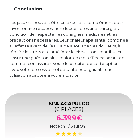
Conclusion
Les jacuzzis peuvent être un excellent complément pour
favoriser une récupération douce après une chirurgie, à
condition de respecter les consignes médicales et les
précautions nécessaires. Leur chaleur apaisante, combinée
à l’effet relaxant de l’eau, aide à soulager les douleurs, à
réduire le stress et à améliorer la circulation, contribuant
ainsi à une guérison plus confortable et efficace. Avant de
commencer, assurez-vous de discuter de cette option
avec votre professionnel de santé pour garantir une
utilisation adaptée à votre situation.
SPA ACAPULCO
(6 PLACES)
6.399€
Note :
4.1
/ 5 sur
94