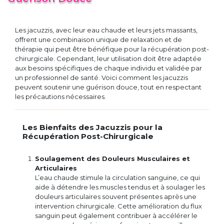
Les jacuzzis, avec leur eau chaude et leurs jets massants,
offrent une combinaison unique de relaxation et de
thérapie qui peut être bénéfique pour la récupération post-
chirurgicale. Cependant, leur utilisation doit être adaptée
aux besoins spécifiques de chaque individu et validée par
un professionnel de santé. Voici comment les jacuzzis
peuvent soutenir une guérison douce, tout en respectant
les précautions nécessaires.
Les Bienfaits des Jacuzzis pour la
Récupération Post-Chirurgicale
Soulagement des Douleurs Musculaires et
Articulaires
L’eau chaude stimule la circulation sanguine, ce qui
aide à détendre les muscles tendus et à soulager les
douleurs articulaires souvent présentes après une
intervention chirurgicale. Cette amélioration du flux
sanguin peut également contribuer à accélérer le