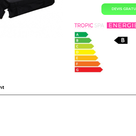
DEVIS GRATU
nt