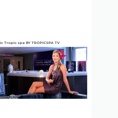
is Tropic spa BY TROPICSPA TV