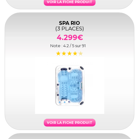
VOIR LA FICHE PRODUIT
SPA RIO
(3 PLACES)
4.299€
Note :
4.2
/ 5 sur
91
VOIR LA FICHE PRODUIT