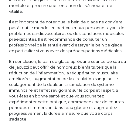
mentale et procure une sensation de fraîcheur et de
vitalité.
Il est important de noter que le bain de glace ne convient
pas à tout le monde, en particulier aux personnes ayant des
problèmes cardiovasculaires ou des conditions médicales
préexistantes. Il est recommandé de consulter un
professionnel de la santé avant d'essayer le bain de glace,
en particulier si vous avez des préoccupations médicales.
En conclusion, le bain de glace après une séance de spa ou
de jacuzzi peut offrir de nombreux bienfaits, tels que la
réduction de l'inflammation, la récupération musculaire
améliorée, l'augmentation de la circulation sanguine, le
soulagement de la douleur, la stimulation du système
immunitaire et l'effet revigorant sur le corps et l'esprit. Si
vous êtes en bonne santé et que vous souhaitez
expérimenter cette pratique, commencez par de courtes
périodes d'immersion dans l'eau glacée et augmentez
progressivement la durée à mesure que votre corps
s'adapte.