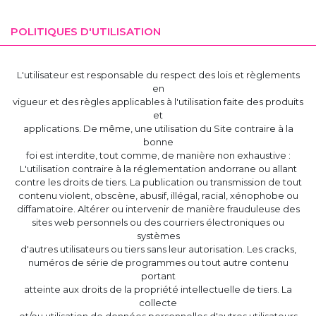
POLITIQUES D'UTILISATION
L'utilisateur est responsable du respect des lois et règlements
en
vigueur et des règles applicables à l'utilisation faite des produits
et
applications. De même, une utilisation du Site contraire à la
bonne
foi est interdite, tout comme, de manière non exhaustive :
L'utilisation contraire à la réglementation andorrane ou allant
contre les droits de tiers. La publication ou transmission de tout
contenu violent, obscène, abusif, illégal, racial, xénophobe ou
diffamatoire. Altérer ou intervenir de manière frauduleuse des
sites web personnels ou des courriers électroniques ou
systèmes
d'autres utilisateurs ou tiers sans leur autorisation. Les cracks,
numéros de série de programmes ou tout autre contenu
portant
atteinte aux droits de la propriété intellectuelle de tiers. La
collecte