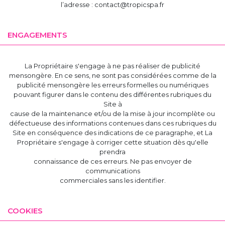
l’adresse : contact@tropicspa.fr
ENGAGEMENTS
La Propriétaire s'engage à ne pas réaliser de publicité
mensongère. En ce sens, ne sont pas considérées comme de la
publicité mensongère les erreurs formelles ou numériques
pouvant figurer dans le contenu des différentes rubriques du
Site à
cause de la maintenance et/ou de la mise à jour incomplète ou
défectueuse des informations contenues dans ces rubriques du
Site en conséquence des indications de ce paragraphe, et La
Propriétaire s'engage à corriger cette situation dès qu'elle
prendra
connaissance de ces erreurs. Ne pas envoyer de
communications
commerciales sans les identifier.
COOKIES