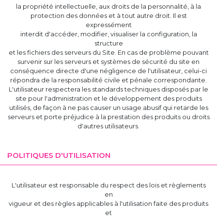
la propriété intellectuelle, aux droits de la personnalité, à la
protection des données et à tout autre droit. Il est
expressément
interdit d'accéder, modifier, visualiser la configuration, la
structure
et les fichiers des serveurs du Site. En cas de problème pouvant
survenir sur les serveurs et systèmes de sécurité du site en
conséquence directe d'une négligence de l'utilisateur, celui-ci
répondra de la responsabilité civile et pénale correspondante.
L'utilisateur respectera les standards techniques disposés par le
site pour l'administration et le développement des produits
utilisés, de façon à ne pas causer un usage abusif qui retarde les
serveurs et porte préjudice à la prestation des produits ou droits
d'autres utilisateurs.
POLITIQUES D'UTILISATION
L'utilisateur est responsable du respect des lois et règlements
en
vigueur et des règles applicables à l'utilisation faite des produits
et