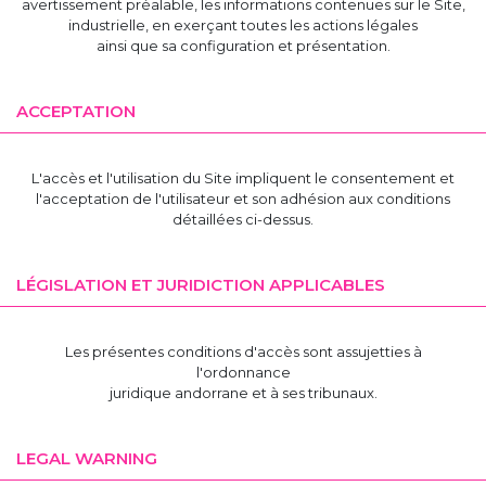
avertissement préalable, les informations contenues sur le Site,
industrielle, en exerçant toutes les actions légales
ainsi que sa configuration et présentation.
ACCEPTATION
L'accès et l'utilisation du Site impliquent le consentement et
l'acceptation de l'utilisateur et son adhésion aux conditions
détaillées ci-dessus.
LÉGISLATION ET JURIDICTION APPLICABLES
Les présentes conditions d'accès sont assujetties à
l'ordonnance
juridique andorrane et à ses tribunaux.
LEGAL WARNING