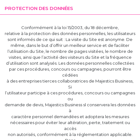
PROTECTION DES DONNÉES
Conformément à la loi 15/2003, du 18 décembre,
relative à la protection des données personnelles, les utilisateurs
sont informés de ce qui suit : La visite du Site est anonyme. De
même, dans le but d’offrir un meilleur service et de faciliter
l’utilisation du Site, le nombre de pages visitées, le nombre de
visites, ainsi que l’activité des visiteurs du Site et la fréquence
d’utilisation sont analysés. Les données personnelles collectées
par ces procédures, concours ou campagnes, pourront être
cédées
à des entreprises tierces collaboratrices de Majestics Business,
Si
l’utilisateur participe à ces procédures, concours ou campagnes
ou
demande de devis, Majestics Business sl conservera les données
à
caractère personnel demandées et adoptera les mesures
nécessaires pour éviter leur altération, perte, traitement ou
accès
non autorisés, conformément à la réglementation applicable.