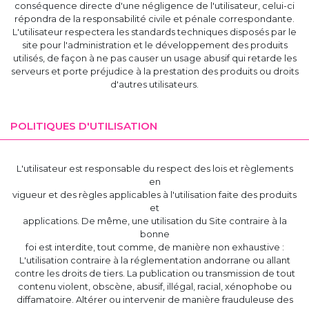
conséquence directe d'une négligence de l'utilisateur, celui-ci
répondra de la responsabilité civile et pénale correspondante.
L'utilisateur respectera les standards techniques disposés par le
site pour l'administration et le développement des produits
utilisés, de façon à ne pas causer un usage abusif qui retarde les
serveurs et porte préjudice à la prestation des produits ou droits
d'autres utilisateurs.
POLITIQUES D'UTILISATION
L'utilisateur est responsable du respect des lois et règlements
en
vigueur et des règles applicables à l'utilisation faite des produits
et
applications. De même, une utilisation du Site contraire à la
bonne
foi est interdite, tout comme, de manière non exhaustive :
L'utilisation contraire à la réglementation andorrane ou allant
contre les droits de tiers. La publication ou transmission de tout
contenu violent, obscène, abusif, illégal, racial, xénophobe ou
diffamatoire. Altérer ou intervenir de manière frauduleuse des