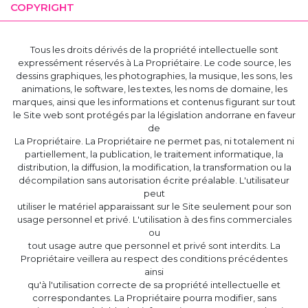
COPYRIGHT
Tous les droits dérivés de la propriété intellectuelle sont
expressément réservés à La Propriétaire. Le code source, les
dessins graphiques, les photographies, la musique, les sons, les
animations, le software, les textes, les noms de domaine, les
marques, ainsi que les informations et contenus figurant sur tout
le Site web sont protégés par la législation andorrane en faveur
de
La Propriétaire. La Propriétaire ne permet pas, ni totalement ni
partiellement, la publication, le traitement informatique, la
distribution, la diffusion, la modification, la transformation ou la
décompilation sans autorisation écrite préalable. L'utilisateur
peut
utiliser le matériel apparaissant sur le Site seulement pour son
usage personnel et privé. L'utilisation à des fins commerciales
ou
tout usage autre que personnel et privé sont interdits. La
Propriétaire veillera au respect des conditions précédentes
ainsi
qu'à l'utilisation correcte de sa propriété intellectuelle et
correspondantes. La Propriétaire pourra modifier, sans