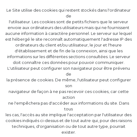
Le Site utilise des cookies qui restent stockés dans l'ordinateur
de
l'utilisateur. Les cookies sont de petits fichiers que le serveur
envoie aux ordinateurs des utilisateurs mais qui ne fournissent
aucune information à caractère personnel. Le serveur sur lequel
est hébergé le site reconnaît automatiquement l'adresse IP des
ordinateurs du client et/ou utilisateur, le jour et l'heure
d'établissement et de fin de la connexion, ainsi que les
informations sur les différentes sections consultées. Le serveur
doit connaître ces données pour pouvoir communiquer.
L'utilisateur peut configurer son navigateur pour être prévenu
de
la présence de cookies. De même, l'utilisateur peut configurer
son
navigateur de façon à ne pas recevoir ces cookies, car cette
action
ne l'empêchera pas d'accéder aux informations du site. Dans
tous
les cas, l'accès au site implique l'acceptation par l'utilisateur des
cookies indiqués ci-dessus et de tout autre qui, pour des raisons
techniques, d'organisation ou de tout autre type, pourrait
exister.