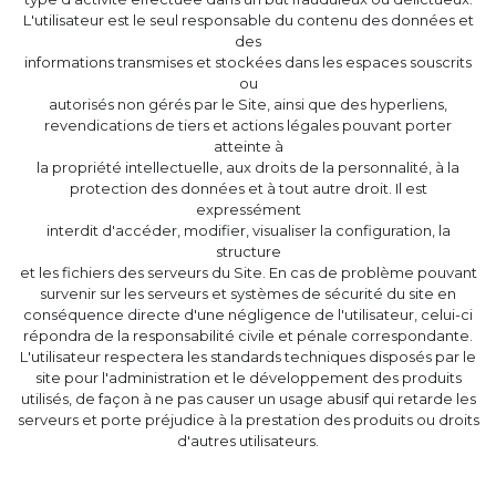
L'utilisateur est le seul responsable du contenu des données et
des
informations transmises et stockées dans les espaces souscrits
ou
autorisés non gérés par le Site, ainsi que des hyperliens,
revendications de tiers et actions légales pouvant porter
atteinte à
la propriété intellectuelle, aux droits de la personnalité, à la
protection des données et à tout autre droit. Il est
expressément
interdit d'accéder, modifier, visualiser la configuration, la
structure
et les fichiers des serveurs du Site. En cas de problème pouvant
survenir sur les serveurs et systèmes de sécurité du site en
conséquence directe d'une négligence de l'utilisateur, celui-ci
répondra de la responsabilité civile et pénale correspondante.
L'utilisateur respectera les standards techniques disposés par le
site pour l'administration et le développement des produits
utilisés, de façon à ne pas causer un usage abusif qui retarde les
serveurs et porte préjudice à la prestation des produits ou droits
d'autres utilisateurs.