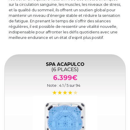
sur la circulation sanguine, les muscles, les niveaux de stress,
et la qualité du sommeil, ils offrent un soutien global pour
maintenir un niveau d’énergie stable et réduire la sensation
de fatigue. En prenant le temps de s’offrir des séances
régulières, il est possible de ressentir une vitalité nouvelle,
indispensable pour affronter les défis quotidiens avec une
meilleure endurance et un état d’esprit plus positif.
SPA ACAPULCO
(6 PLACES)
6.399€
Note :
4.1
/ 5 sur
94