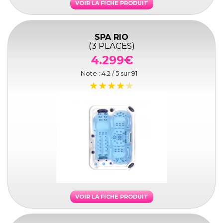
VOIR LA FICHE PRODUIT
SPA RIO
(3 PLACES)
4.299€
Note :
4.2
/ 5 sur
91
VOIR LA FICHE PRODUIT