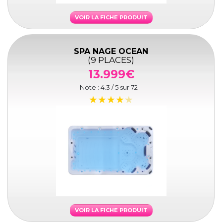
VOIR LA FICHE PRODUIT
SPA NAGE OCEAN
(9 PLACES)
13.999€
Note :
4.3
/ 5 sur
72
VOIR LA FICHE PRODUIT