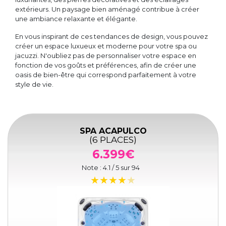
extérieurs. Un paysage bien aménagé contribue à créer
une ambiance relaxante et élégante.
En vous inspirant de ces tendances de design, vous pouvez
créer un espace luxueux et moderne pour votre spa ou
jacuzzi. N'oubliez pas de personnaliser votre espace en
fonction de vos goûts et préférences, afin de créer une
oasis de bien-être qui correspond parfaitement à votre
style de vie.
SPA ACAPULCO
(6 PLACES)
6.399€
Note :
4.1
/ 5 sur
94