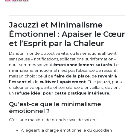
Jacuzzi et Minimalisme
Émotionnel : Apaiser le Cœur
et l’Esprit par la Chaleur
Dans un monde où tout va vite, où les émotions affluent
sans pause – notifications, sollicitations, surinformation –
nous sommes souvent
émotionnellement saturés
. Le
minimalisme émotionnel n’est pas l’absence de ressenti,
mais un choix : celui de
faire de la place
, de
revenir à
l’essentiel
, de
cultiver l’apaisement
. Et le jacuzzi, par sa
chaleur enveloppante et son silence bienveillant, devient
un
refuge idéal pour cette pratique intérieure
.
Qu’est-ce que le minimalisme
émotionnel ?
C’est une manière de prendre soin de soi en :
Allégeant la charge émotionnelle du quotidien