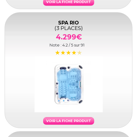
VOIR LA FICHE PRODUIT
SPA RIO
(3 PLACES)
4.299€
Note :
4.2
/ 5 sur
91
VOIR LA FICHE PRODUIT