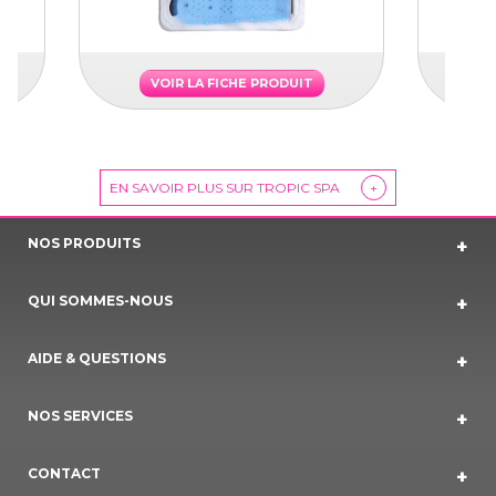
VOIR LA FICHE PRODUIT
EN SAVOIR PLUS SUR TROPIC SPA
+
NOS PRODUITS
QUI SOMMES-NOUS
AIDE & QUESTIONS
NOS SERVICES
CONTACT