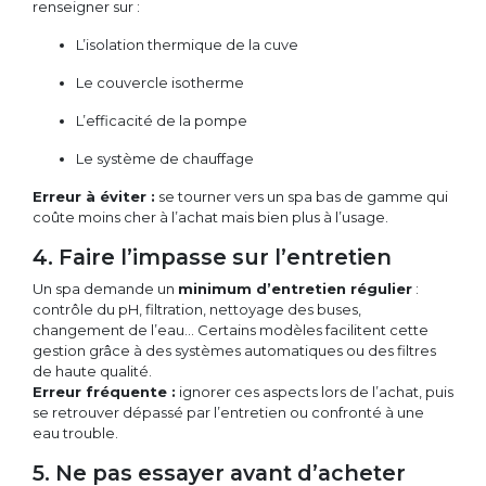
renseigner sur :
L’isolation thermique de la cuve
Le couvercle isotherme
L’efficacité de la pompe
Le système de chauffage
Erreur à éviter :
se tourner vers un spa bas de gamme qui
coûte moins cher à l’achat mais bien plus à l’usage.
4. Faire l’impasse sur l’entretien
Un spa demande un
minimum d’entretien régulier
:
contrôle du pH, filtration, nettoyage des buses,
changement de l’eau… Certains modèles facilitent cette
gestion grâce à des systèmes automatiques ou des filtres
de haute qualité.
Erreur fréquente :
ignorer ces aspects lors de l’achat, puis
se retrouver dépassé par l’entretien ou confronté à une
eau trouble.
5. Ne pas essayer avant d’acheter