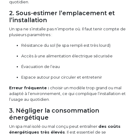
quotidien.
2. Sous-estimer l’emplacement et
l’installation
Un spa ne s’installe pas n’importe où. Il faut tenir compte de
plusieurs paramètres :
Résistance du sol (le spa rempli est très lourd)
Accès à une alimentation électrique sécurisée
Évacuation de l’eau
Espace autour pour circuler et entretenir
Erreur fréquente :
choisir un modèle trop grand ou mal
adapté à l’environnement, ce qui complique l’installation et
l’usage au quotidien.
3. Négliger la consommation
énergétique
Un spa mal isolé ou mal conçu peut entraîner
des coûts
énergétiques très élevés
. Il est essentiel de se