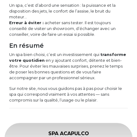
Un spa, c’est d’abord une sensation : la puissance et la
disposition des jets, le confort de l’assise, le bruit du
moteur…
Erreur à éviter :
acheter sans tester. Il est toujours
conseillé de visiter un showroom, d’échanger avec un
conseiller, voire de faire un essai si possible.
En résumé
Un spa bien choisi, c’est un investissement qui
transforme
votre quotidien
en y ajoutant confort, détente et bien-
être. Pour éviter les mauvaises surprises, prenez le temps
de poser les bonnes questions et de vous faire
accompagner par un professionnel sérieux.
Sur notre site, nous vous guidons pas à pas pour choisir le
spa qui correspond vraiment à vos attentes — sans
compromis sur la qualité, l’usage ou le plaisir.
SPA ACAPULCO