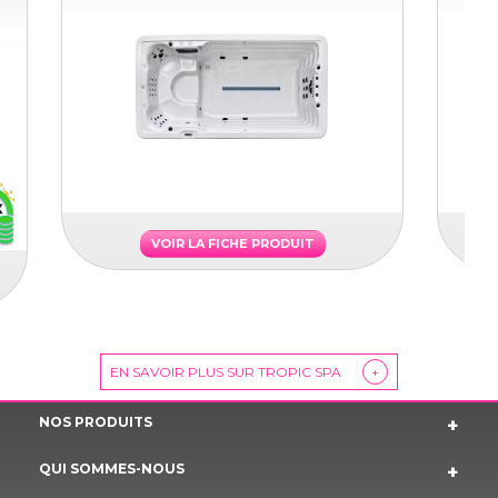
VOIR LA FICHE PRODUIT
EN SAVOIR PLUS SUR TROPIC SPA
+
NOS PRODUITS
QUI SOMMES-NOUS