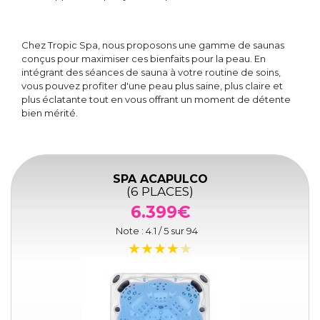
Chez Tropic Spa, nous proposons une gamme de saunas
conçus pour maximiser ces bienfaits pour la peau. En
intégrant des séances de sauna à votre routine de soins,
vous pouvez profiter d'une peau plus saine, plus claire et
plus éclatante tout en vous offrant un moment de détente
bien mérité.
SPA ACAPULCO
(6 PLACES)
6.399€
Note :
4.1
/ 5 sur
94