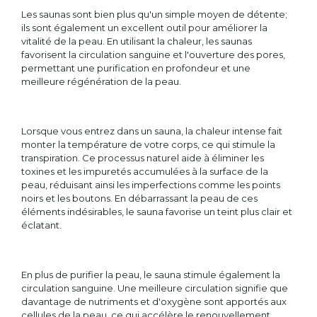
Les saunas sont bien plus qu'un simple moyen de détente;
ils sont également un excellent outil pour améliorer la
vitalité de la peau. En utilisant la chaleur, les saunas
favorisent la circulation sanguine et l'ouverture des pores,
permettant une purification en profondeur et une
meilleure régénération de la peau.
Lorsque vous entrez dans un sauna, la chaleur intense fait
monter la température de votre corps, ce qui stimule la
transpiration. Ce processus naturel aide à éliminer les
toxines et les impuretés accumulées à la surface de la
peau, réduisant ainsi les imperfections comme les points
noirs et les boutons. En débarrassant la peau de ces
éléments indésirables, le sauna favorise un teint plus clair et
éclatant.
En plus de purifier la peau, le sauna stimule également la
circulation sanguine. Une meilleure circulation signifie que
davantage de nutriments et d'oxygène sont apportés aux
cellules de la peau, ce qui accélère le renouvellement