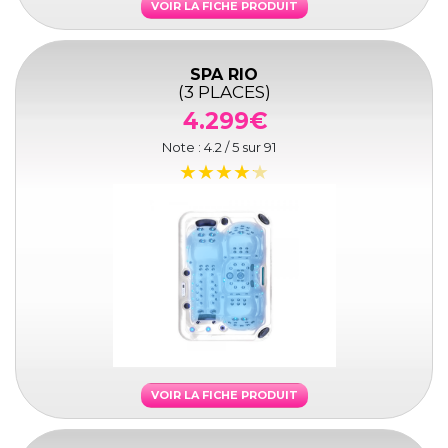
VOIR LA FICHE PRODUIT
SPA RIO
(3 PLACES)
4.299€
Note :
4.2
/ 5 sur
91
VOIR LA FICHE PRODUIT