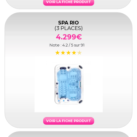
VOIR LA FICHE PRODUIT
SPA RIO
(3 PLACES)
4.299€
Note :
4.2
/ 5 sur
91
VOIR LA FICHE PRODUIT