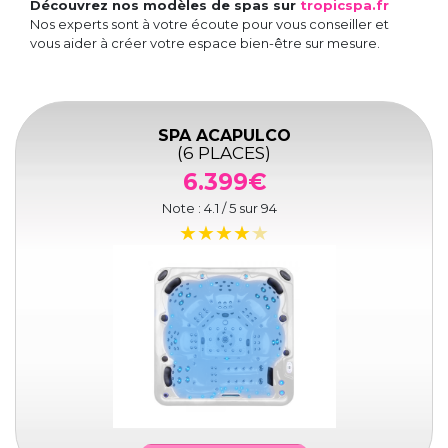
Découvrez nos modèles de spas sur
tropicspa.fr
Nos experts sont à votre écoute pour vous conseiller et
vous aider à créer votre espace bien-être sur mesure.
SPA ACAPULCO
(6 PLACES)
6.399€
Note :
4.1
/ 5 sur
94