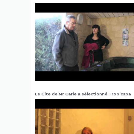
Le Gîte de Mr Carle a sélectionné Tropicspa