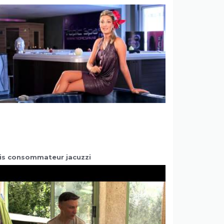
is consommateur jacuzzi