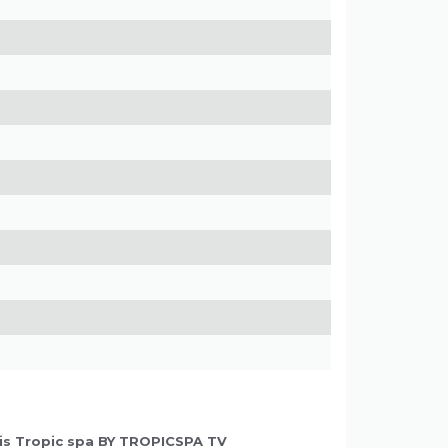
is Tropic spa BY TROPICSPA TV