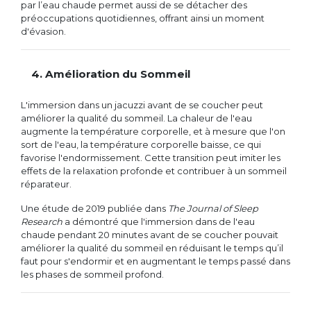
par l’eau chaude permet aussi de se détacher des
préoccupations quotidiennes, offrant ainsi un moment
d'évasion.
4. Amélioration du Sommeil
L'immersion dans un jacuzzi avant de se coucher peut
améliorer la qualité du sommeil. La chaleur de l'eau
augmente la température corporelle, et à mesure que l'on
sort de l'eau, la température corporelle baisse, ce qui
favorise l'endormissement. Cette transition peut imiter les
effets de la relaxation profonde et contribuer à un sommeil
réparateur.
Une étude de 2019 publiée dans
The Journal of Sleep
Research
a démontré que l'immersion dans de l'eau
chaude pendant 20 minutes avant de se coucher pouvait
améliorer la qualité du sommeil en réduisant le temps qu’il
faut pour s'endormir et en augmentant le temps passé dans
les phases de sommeil profond.