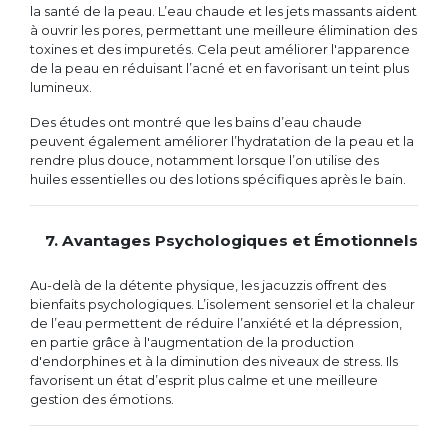
la santé de la peau. L’eau chaude et les jets massants aident
à ouvrir les pores, permettant une meilleure élimination des
toxines et des impuretés. Cela peut améliorer l'apparence
de la peau en réduisant l’acné et en favorisant un teint plus
lumineux.
Des études ont montré que les bains d’eau chaude
peuvent également améliorer l’hydratation de la peau et la
rendre plus douce, notamment lorsque l’on utilise des
huiles essentielles ou des lotions spécifiques après le bain.
7. Avantages Psychologiques et Émotionnels
Au-delà de la détente physique, les jacuzzis offrent des
bienfaits psychologiques. L’isolement sensoriel et la chaleur
de l’eau permettent de réduire l’anxiété et la dépression,
en partie grâce à l'augmentation de la production
d'endorphines et à la diminution des niveaux de stress. Ils
favorisent un état d’esprit plus calme et une meilleure
gestion des émotions.