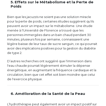
5. Effets sur le Métabolisme et la Perte de
Poids
Bien que les jacuzzis ne soient pas une solution miracle
pour la perte de poids, certaines études suggèrent qu'ils
peuvent avoir un impact sur le métabolisme. Une étude
menée à l'Université de Florence a trouvé que les
personnes immergées dans un bain chaud pendant 30
minutes, plusieurs fois par semaine, connaissaient une
légère baisse de leur taux de sucre sanguin, ce qui pourrait
avoir des implications positives pour la gestion du diabète
de type 2.
D’autres recherches ont suggéré que l'immersion dans
l'eau chaude pourrait légèrement stimuler la dépense
énergétique, en augmentant la fréquence cardiaque et la
circulation, bien que cet effet soit bien moindre que celui
de l'exercice physique.
6. Amélioration de la Santé de la Peau
L’hydrothérapie peut également avoir un impact positif sur