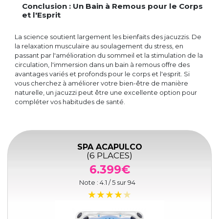
Conclusion : Un Bain à Remous pour le Corps
et l'Esprit
La science soutient largement les bienfaits des jacuzzis. De
la relaxation musculaire au soulagement du stress, en
passant par l'amélioration du sommeil et la stimulation de la
circulation, l'immersion dans un bain à remous offre des
avantages variés et profonds pour le corps et l'esprit. Si
vous cherchez à améliorer votre bien-être de manière
naturelle, un jacuzzi peut être une excellente option pour
compléter vos habitudes de santé.
SPA ACAPULCO
(6 PLACES)
6.399€
Note :
4.1
/ 5 sur
94