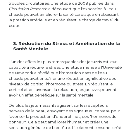
troubles circulatoires. Une étude de 2008 publiée dans
Circulation Research
a découvert que l'exposition à l'eau
chaude pouvait améliorer la santé cardiaque en abaissant
la pression artérielle et en réduisant la charge de travail du
cœur.
3. Réduction du Stress et Amélioration de la
Santé Mentale
L'un des effets les plus remarquables des jacuzzis est leur
capacité à réduire le stress. Une étude menée à l'Université
de New York a révélé que l'immersion dans de l'eau
chaude pouvait entraîner une réduction significative des
niveaux de cortisol, l'hormone du stress. En réduisant le
cortisol et en favorisant la relaxation, les jacuzzis peuvent
avoir un effet bénéfique sur la santé mentale.
De plus, les jets massants agissent sur les récepteurs
nerveux de la peau, envoyant des signaux au cerveau pour
favoriser la production d'endorphines, ces "hormones du
bonheur". Cela peut améliorer l'humeur et créer une
sensation générale de bien-être. L’isolement sensoriel créé