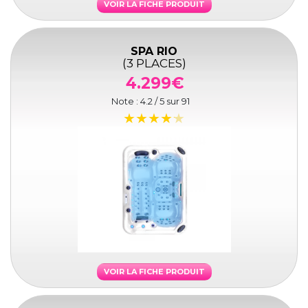
VOIR LA FICHE PRODUIT
SPA RIO
(3 PLACES)
4.299€
Note :
4.2
/ 5 sur
91
VOIR LA FICHE PRODUIT