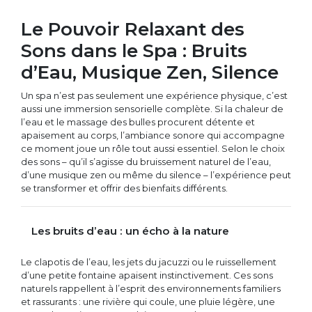
Le Pouvoir Relaxant des
Sons dans le Spa : Bruits
d’Eau, Musique Zen, Silence
Un spa n’est pas seulement une expérience physique, c’est
aussi une immersion sensorielle complète. Si la chaleur de
l’eau et le massage des bulles procurent détente et
apaisement au corps, l’ambiance sonore qui accompagne
ce moment joue un rôle tout aussi essentiel. Selon le choix
des sons – qu’il s’agisse du bruissement naturel de l’eau,
d’une musique zen ou même du silence – l’expérience peut
se transformer et offrir des bienfaits différents.
Les bruits d’eau : un écho à la nature
Le clapotis de l’eau, les jets du jacuzzi ou le ruissellement
d’une petite fontaine apaisent instinctivement. Ces sons
naturels rappellent à l’esprit des environnements familiers
et rassurants : une rivière qui coule, une pluie légère, une