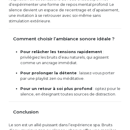
d’expérimenter une forme de repos mental profond. Le
silence devient un espace de recentrage et d’apaisement,
une invitation à se retrouver avec soi-même sans
stimulation extérieure.
Comment choisir l’ambiance sonore idéale ?
Pour relâcher les tensions rapidement
:
privilégiez les bruits d’eau naturels, qui agissent
comme un ancrage immédiat.
Pour prolonger la détente
: laissez-vous porter
par une playlist zen ou méditative.
Pour un retour à soi plus profond
: optez pour le
silence, en éteignant toutes sources de distraction.
Conclusion
Le son est un allié puissant dans l’expérience spa. Bruits