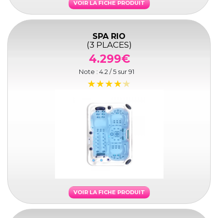
VOIR LA FICHE PRODUIT
SPA RIO
(3 PLACES)
4.299€
Note :
4.2
/ 5 sur
91
VOIR LA FICHE PRODUIT