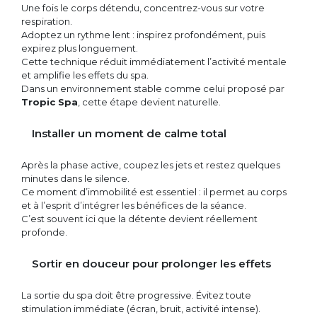
Une fois le corps détendu, concentrez-vous sur votre
respiration.
Adoptez un rythme lent : inspirez profondément, puis
expirez plus longuement.
Cette technique réduit immédiatement l’activité mentale
et amplifie les effets du spa.
Dans un environnement stable comme celui proposé par
Tropic Spa
, cette étape devient naturelle.
Installer un moment de calme total
Après la phase active, coupez les jets et restez quelques
minutes dans le silence.
Ce moment d’immobilité est essentiel : il permet au corps
et à l’esprit d’intégrer les bénéfices de la séance.
C’est souvent ici que la détente devient réellement
profonde.
Sortir en douceur pour prolonger les effets
La sortie du spa doit être progressive. Évitez toute
stimulation immédiate (écran, bruit, activité intense).