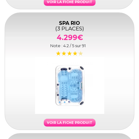
VOIR LA FICHE PRODUIT
SPA RIO
(3 PLACES)
4.299€
Note :
4.2
/ 5 sur
91
VOIR LA FICHE PRODUIT