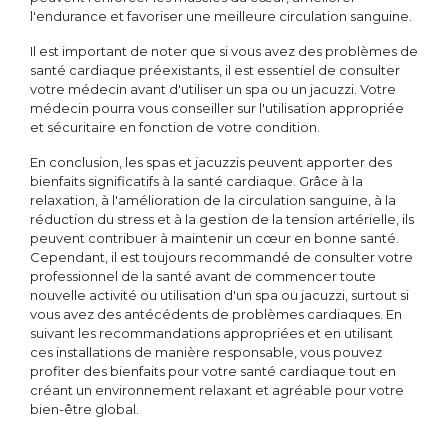
l'endurance et favoriser une meilleure circulation sanguine.
Il est important de noter que si vous avez des problèmes de
santé cardiaque préexistants, il est essentiel de consulter
votre médecin avant d'utiliser un spa ou un jacuzzi. Votre
médecin pourra vous conseiller sur l'utilisation appropriée
et sécuritaire en fonction de votre condition.
En conclusion, les spas et jacuzzis peuvent apporter des
bienfaits significatifs à la santé cardiaque. Grâce à la
relaxation, à l'amélioration de la circulation sanguine, à la
réduction du stress et à la gestion de la tension artérielle, ils
peuvent contribuer à maintenir un cœur en bonne santé.
Cependant, il est toujours recommandé de consulter votre
professionnel de la santé avant de commencer toute
nouvelle activité ou utilisation d'un spa ou jacuzzi, surtout si
vous avez des antécédents de problèmes cardiaques. En
suivant les recommandations appropriées et en utilisant
ces installations de manière responsable, vous pouvez
profiter des bienfaits pour votre santé cardiaque tout en
créant un environnement relaxant et agréable pour votre
bien-être global.